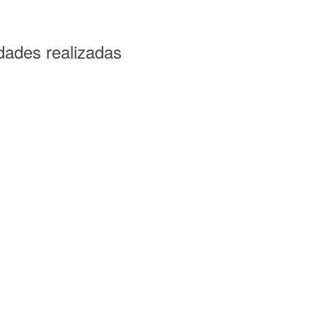
ades realizadas