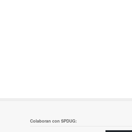
Colaboran con SPDUG: