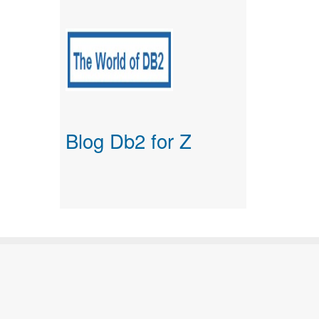
Blog Db2 for Z