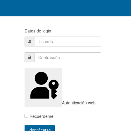
Datos de login
Autenticación web
Recuérdeme