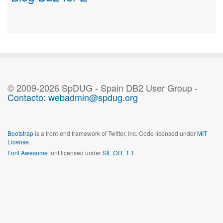
© 2009-2026 SpDUG - Spain DB2 User Group -
Contacto: webadmin@spdug.org
Bootstrap
is a front-end framework of Twitter, Inc. Code licensed under
MIT
License.
Font Awesome
font licensed under
SIL OFL 1.1
.