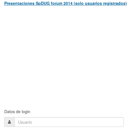
Presentaciones SpDUG forum 2014 (solo usuarios registrados)
Datos de login